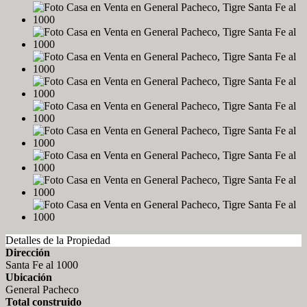
Detalles de la Propiedad
Dirección
Santa Fe al 1000
Ubicación
General Pacheco
Total construido